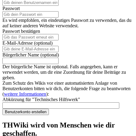
Passwort
Es wird empfohlen, ein eindeutiges Passwort zu verwenden, das du
auf keiner anderen Website verwendest.
Passwort bestätigen
E-Mail-Adresse (optional)
Bürgerlicher Name (optional)
Der bürgerliche Name ist optional. Falls angegeben, kann er
verwendet werden, um dir eine Zuordnung für deine Beiträge zu
geben.
Zum Schutz des Wikis vor einer automatisierten Anlage von
Benutzerkonten bitten wir dich, die folgende Frage zu beantworten
(
weitere Informationen
):
Abkürzung für "Technisches Hilfswerk"
Benutzerkonto erstellen
THWiki wird von Menschen wie dir
geschaffen.