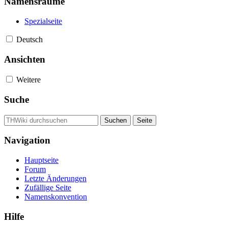
Namensräume
Spezialseite
Deutsch
Ansichten
Weitere
Suche
Navigation
Hauptseite
Forum
Letzte Änderungen
Zufällige Seite
Namenskonvention
Hilfe