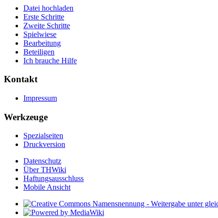
Datei hochladen
Erste Schritte
Zweite Schritte
Spielwiese
Bearbeitung
Beteiligen
Ich brauche Hilfe
Kontakt
Impressum
Werkzeuge
Spezialseiten
Druckversion
Datenschutz
Über THWiki
Haftungsausschluss
Mobile Ansicht