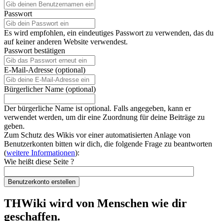
Passwort
Es wird empfohlen, ein eindeutiges Passwort zu verwenden, das du
auf keiner anderen Website verwendest.
Passwort bestätigen
E-Mail-Adresse (optional)
Bürgerlicher Name (optional)
Der bürgerliche Name ist optional. Falls angegeben, kann er
verwendet werden, um dir eine Zuordnung für deine Beiträge zu
geben.
Zum Schutz des Wikis vor einer automatisierten Anlage von
Benutzerkonten bitten wir dich, die folgende Frage zu beantworten
(
weitere Informationen
):
Wie heißt diese Seite ?
Benutzerkonto erstellen
THWiki wird von Menschen wie dir
geschaffen.