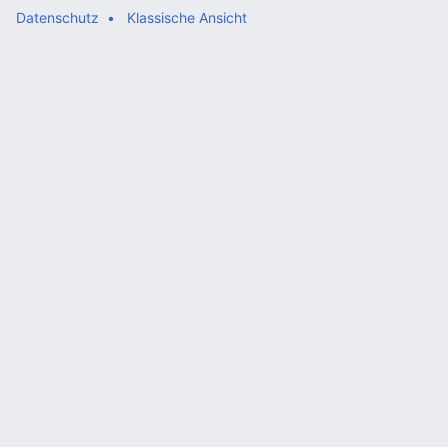
Datenschutz
Klassische Ansicht