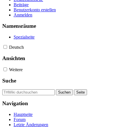
Beiträge
Benutzerkonto erstellen
Anmelden
Namensräume
Spezialseite
Deutsch
Ansichten
Weitere
Suche
Navigation
Hauptseite
Forum
Letzte Änderungen