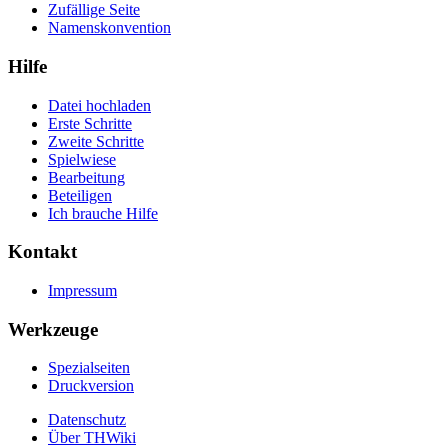
Zufällige Seite
Namenskonvention
Hilfe
Datei hochladen
Erste Schritte
Zweite Schritte
Spielwiese
Bearbeitung
Beteiligen
Ich brauche Hilfe
Kontakt
Impressum
Werkzeuge
Spezialseiten
Druckversion
Datenschutz
Über THWiki