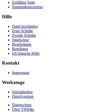
Zufällige Seite
Namenskonvention
Hilfe
Datei hochladen
Erste Schritte
Zweite Schritte
Spielwiese
Bearbeitung
Beteiligen
Ich brauche Hilfe
Kontakt
Impressum
Werkzeuge
Spezialseiten
Druckversion
Datenschutz
Über THWiki