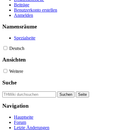
Beiträge
Benutzerkonto erstellen
Anmelden
Namensräume
Spezialseite
Deutsch
Ansichten
Weitere
Suche
Navigation
Hauptseite
Forum
Letzte Änderungen