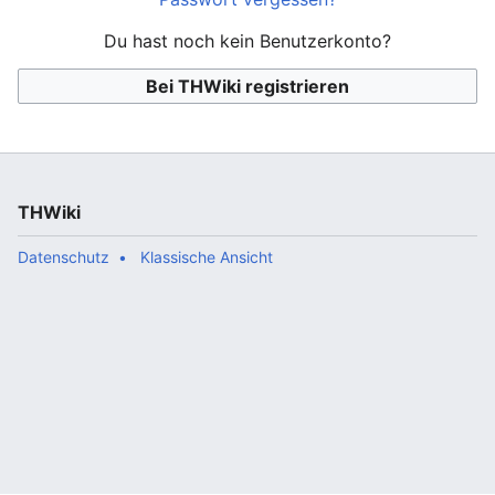
Du hast noch kein Benutzerkonto?
Bei THWiki registrieren
THWiki
Datenschutz
Klassische Ansicht