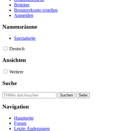
Beiträge
Benutzerkonto erstellen
Anmelden
Namensräume
Spezialseite
Deutsch
Ansichten
Weitere
Suche
Navigation
Hauptseite
Forum
Letzte Änderungen