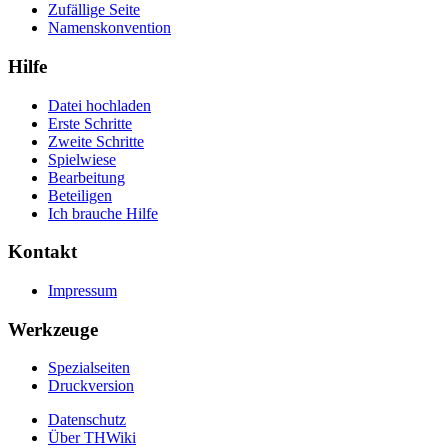
Zufällige Seite
Namenskonvention
Hilfe
Datei hochladen
Erste Schritte
Zweite Schritte
Spielwiese
Bearbeitung
Beteiligen
Ich brauche Hilfe
Kontakt
Impressum
Werkzeuge
Spezialseiten
Druckversion
Datenschutz
Über THWiki