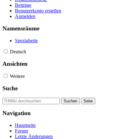
Beiträge
Benutzerkonto erstellen
Anmelden
Namensräume
Spezialseite
Deutsch
Ansichten
Weitere
Suche
Navigation
Hauptseite
Forum
Letzte Änderungen