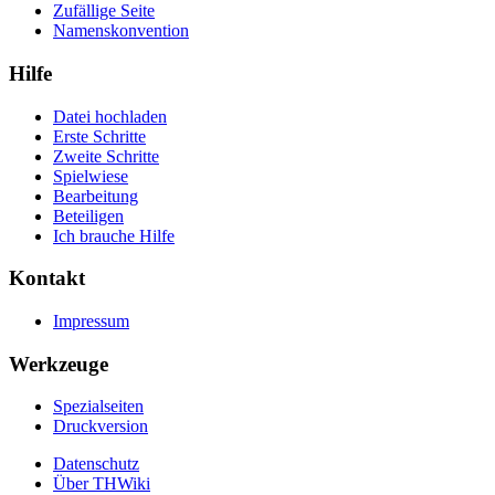
Zufällige Seite
Namenskonvention
Hilfe
Datei hochladen
Erste Schritte
Zweite Schritte
Spielwiese
Bearbeitung
Beteiligen
Ich brauche Hilfe
Kontakt
Impressum
Werkzeuge
Spezialseiten
Druckversion
Datenschutz
Über THWiki