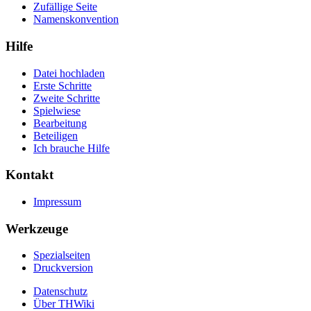
Zufällige Seite
Namenskonvention
Hilfe
Datei hochladen
Erste Schritte
Zweite Schritte
Spielwiese
Bearbeitung
Beteiligen
Ich brauche Hilfe
Kontakt
Impressum
Werkzeuge
Spezialseiten
Druckversion
Datenschutz
Über THWiki