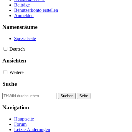
Beiträge
Benutzerkonto erstellen
Anmelden
Namensräume
Spezialseite
Deutsch
Ansichten
Weitere
Suche
Navigation
Hauptseite
Forum
Letzte Änderungen