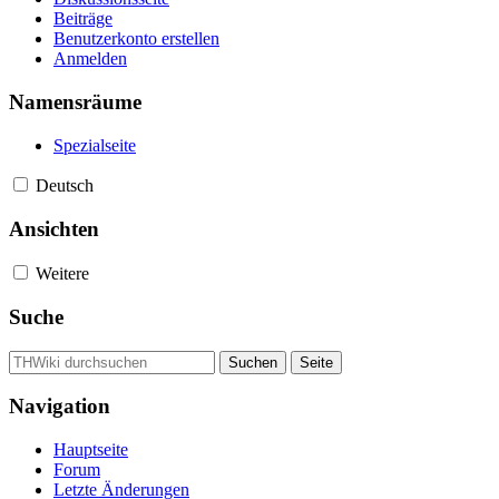
Beiträge
Benutzerkonto erstellen
Anmelden
Namensräume
Spezialseite
Deutsch
Ansichten
Weitere
Suche
Navigation
Hauptseite
Forum
Letzte Änderungen