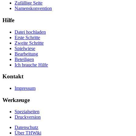
Zufällige Seite
Namenskonvention
Hilfe
Datei hochladen
Erste Schritte
Zweite Schritte
Spielwiese
Bearbeitung
Beteiligen
Ich brauche Hilfe
Kontakt
Impressum
Werkzeuge
Spezialseiten
Druckversion
Datenschutz
Über THWiki