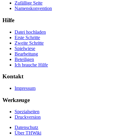
Zufällige Seite
Namenskonvention
Hilfe
Datei hochladen
Erste Schritte
Zweite Schritte
Spielwiese
Bearbeitung
Beteiligen
Ich brauche Hilfe
Kontakt
Impressum
Werkzeuge
Spezialseiten
Druckversion
Datenschutz
Über THWiki