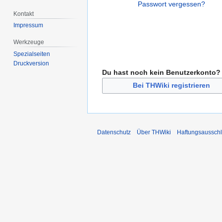
Passwort vergessen?
Kontakt
Impressum
Werkzeuge
Spezialseiten
Druckversion
Du hast noch kein Benutzerkonto?
Bei THWiki registrieren
Datenschutz
Über THWiki
Haftungsaussch