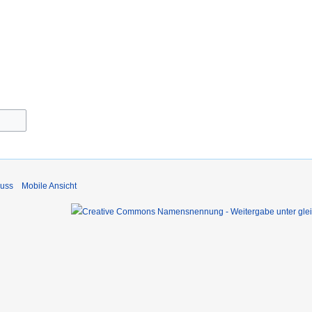
luss
Mobile Ansicht