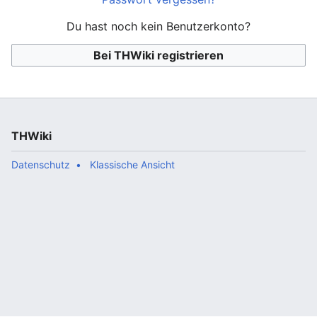
Du hast noch kein Benutzerkonto?
Bei THWiki registrieren
THWiki
Datenschutz
Klassische Ansicht