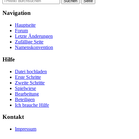
Navigation
Hauptseite
Forum
Letzte Änderungen
Zufällige Seite
Namenskonvention
Hilfe
Datei hochladen
Erste Schritte
Zweite Schritte
Spielwiese
Bearbeitung
Beteiligen
Ich brauche Hilfe
Kontakt
Impressum