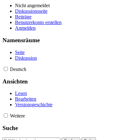
Nicht angemeldet
Diskussionsseite
Beiträge
Benutzerkonto erstellen
Anmelden
Namensräume
Seite
Diskussion
Deutsch
Ansichten
Lesen
Bearbeiten
Versionsgeschichte
Weitere
Suche