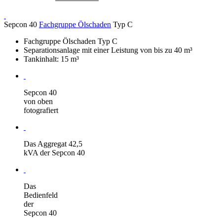
Sepcon 40
Fachgruppe Ölschaden
Typ C
Fachgruppe Ölschaden Typ C
Separationsanlage mit einer Leistung von bis zu 40 m³
Tankinhalt: 15 m³
Sepcon 40
von oben
fotografiert
Das Aggregat 42,5
kVA der Sepcon 40
Das
Bedienfeld
der
Sepcon 40