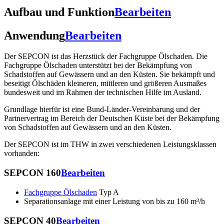
Aufbau und Funktion
Bearbeiten
Anwendung
Bearbeiten
Der SEPCON ist das Herzstück der Fachgruppe Ölschaden. Die
Fachgruppe Ölschaden unterstützt bei der Bekämpfung von
Schadstoffen auf Gewässern und an den Küsten. Sie bekämpft und
beseitigt Ölschäden kleineren, mittleren und größeren Ausmaßes
bundesweit und im Rahmen der technischen Hilfe im Ausland.
Grundlage hierfür ist eine Bund-Länder-Vereinbarung und der
Partnervertrag im Bereich der Deutschen Küste bei der Bekämpfung
von Schadstoffen auf Gewässern und an den Küsten.
Der SEPCON ist im THW in zwei verschiedenen Leistungsklassen
vorhanden:
SEPCON 160
Bearbeiten
Fachgruppe Ölschaden
Typ A
Separationsanlage mit einer Leistung von bis zu 160 m³/h
SEPCON 40
Bearbeiten