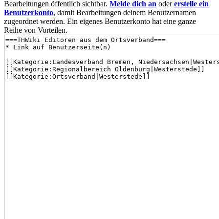
Bearbeitungen öffentlich sichtbar.
Melde dich an
oder
erstelle ein
Benutzerkonto
, damit Bearbeitungen deinem Benutzernamen
zugeordnet werden. Ein eigenes Benutzerkonto hat eine ganze
Reihe von Vorteilen.