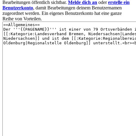
Bearbeitungen öffentlich sichtbar.
Melde dich an
oder
erstelle ein
Benutzerkonto
, damit Bearbeitungen deinem Benutzernamen
zugeordnet werden. Ein eigenes Benutzerkonto hat eine ganze
Reihe von Vorteilen.