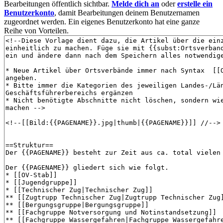
Bearbeitungen öffentlich sichtbar.
Melde dich an
oder
erstelle ein
Benutzerkonto
, damit Bearbeitungen deinem Benutzernamen
zugeordnet werden. Ein eigenes Benutzerkonto hat eine ganze
Reihe von Vorteilen.