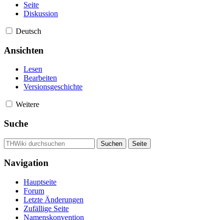
Seite
Diskussion
Deutsch
Ansichten
Lesen
Bearbeiten
Versionsgeschichte
Weitere
Suche
Navigation
Hauptseite
Forum
Letzte Änderungen
Zufällige Seite
Namenskonvention