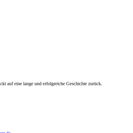
kt auf eine lange und erfolgreiche Geschichte zurück.