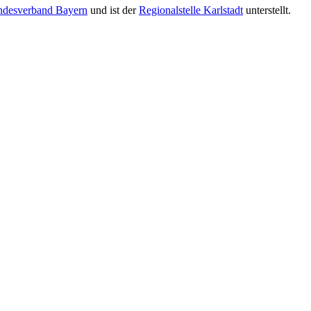
ndesverband Bayern
und ist der
Regionalstelle Karlstadt
unterstellt.