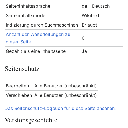
Seiteninhaltssprache
de - Deutsch
Seiteninhaltsmodell
Wikitext
Indizierung durch Suchmaschinen
Erlaubt
Anzahl der Weiterleitungen zu
0
dieser Seite
Gezählt als eine Inhaltsseite
Ja
Seitenschutz
Bearbeiten
Alle Benutzer (unbeschränkt)
Verschieben
Alle Benutzer (unbeschränkt)
Das Seitenschutz-Logbuch für diese Seite ansehen.
Versionsgeschichte