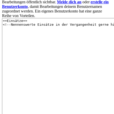
Bearbeitungen öffentlich sichtbar.
Melde dich an
oder
erstelle ein
Benutzerkonto
, damit Bearbeitungen deinem Benutzernamen
zugeordnet werden. Ein eigenes Benutzerkonto hat eine ganze
Reihe von Vorteilen.