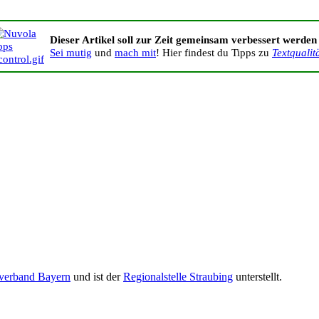
Dieser Artikel soll zur Zeit gemeinsam verbessert werden
Sei mutig
und
mach mit
! Hier findest du Tipps zu
Textqualit
verband Bayern
und ist der
Regionalstelle Straubing
unterstellt.