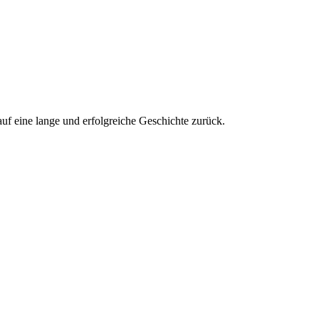
uf eine lange und erfolgreiche Geschichte zurück.