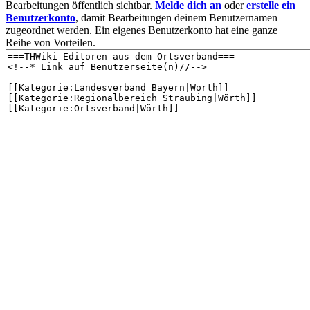
Bearbeitungen öffentlich sichtbar.
Melde dich an
oder
erstelle ein
Benutzerkonto
, damit Bearbeitungen deinem Benutzernamen
zugeordnet werden. Ein eigenes Benutzerkonto hat eine ganze
Reihe von Vorteilen.