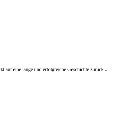
 auf eine lange und erfolgreiche Geschichte zurück ...