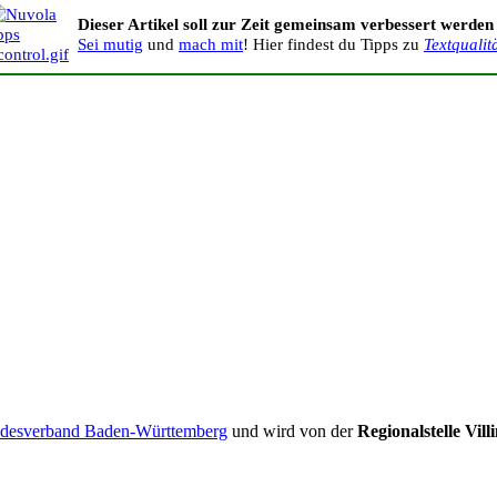
Dieser Artikel soll zur Zeit gemeinsam verbessert werden
Sei mutig
und
mach mit
! Hier findest du Tipps zu
Textqualit
desverband Baden-Württemberg
und wird von der
Regionalstelle Vi