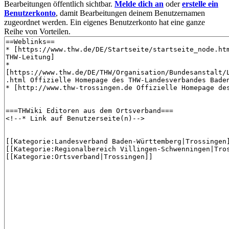
Bearbeitungen öffentlich sichtbar.
Melde dich an
oder
erstelle ein
Benutzerkonto
, damit Bearbeitungen deinem Benutzernamen
zugeordnet werden. Ein eigenes Benutzerkonto hat eine ganze
Reihe von Vorteilen.