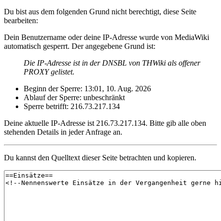
Du bist aus dem folgenden Grund nicht berechtigt, diese Seite
bearbeiten:
Dein Benutzername oder deine IP-Adresse wurde von MediaWiki
automatisch gesperrt. Der angegebene Grund ist:
Die IP-Adresse ist in der DNSBL von THWiki als offener
PROXY gelistet.
Beginn der Sperre: 13:01, 10. Aug. 2026
Ablauf der Sperre: unbeschränkt
Sperre betrifft: 216.73.217.134
Deine aktuelle IP-Adresse ist 216.73.217.134. Bitte gib alle oben
stehenden Details in jeder Anfrage an.
Du kannst den Quelltext dieser Seite betrachten und kopieren.