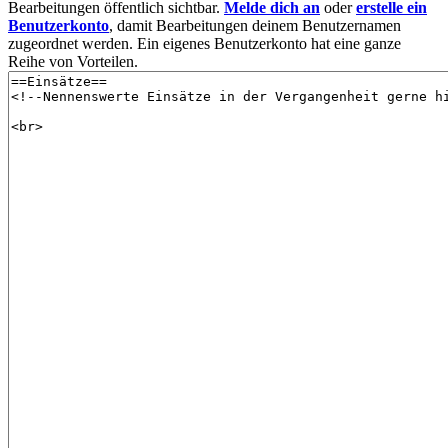
Bearbeitungen öffentlich sichtbar.
Melde dich an
oder
erstelle ein
Benutzerkonto
, damit Bearbeitungen deinem Benutzernamen
zugeordnet werden. Ein eigenes Benutzerkonto hat eine ganze
Reihe von Vorteilen.