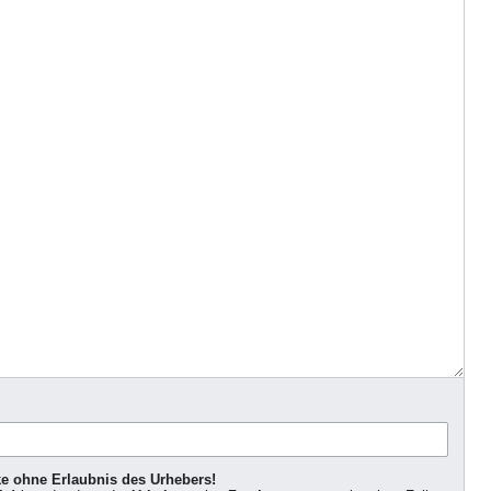
ke ohne Erlaubnis des Urhebers!