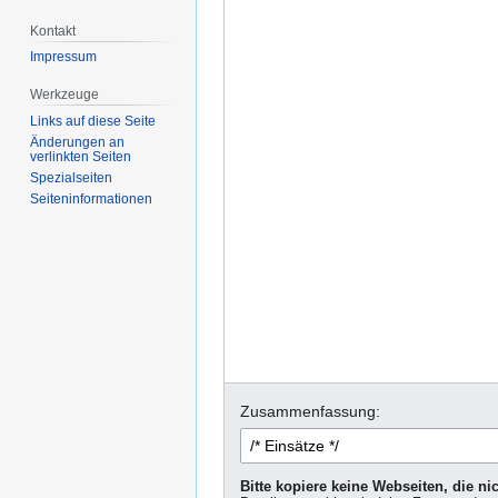
Kontakt
Impressum
Werkzeuge
Links auf diese Seite
Änderungen an
verlinkten Seiten
Spezialseiten
Seiten­informationen
Zusammenfassung:
Bitte kopiere keine Webseiten, die n