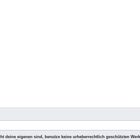
icht deine eigenen sind, benutze keine urheberrechtlich geschützten Wer