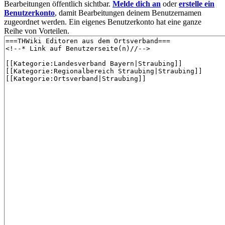
Bearbeitungen öffentlich sichtbar.
Melde dich an
oder
erstelle ein
Benutzerkonto
, damit Bearbeitungen deinem Benutzernamen
zugeordnet werden. Ein eigenes Benutzerkonto hat eine ganze
Reihe von Vorteilen.