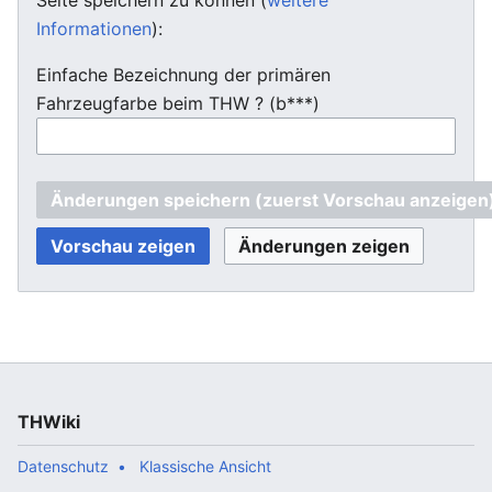
Informationen
):
Einfache Bezeichnung der primären
Fahrzeugfarbe beim THW ? (b***)
THWiki
Datenschutz
Klassische Ansicht