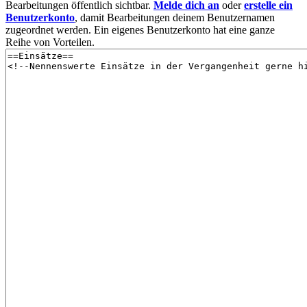
Bearbeitungen öffentlich sichtbar.
Melde dich an
oder
erstelle ein
Benutzerkonto
, damit Bearbeitungen deinem Benutzernamen
zugeordnet werden. Ein eigenes Benutzerkonto hat eine ganze
Reihe von Vorteilen.