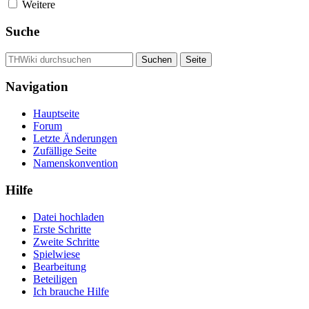
Weitere
Suche
Navigation
Hauptseite
Forum
Letzte Änderungen
Zufällige Seite
Namenskonvention
Hilfe
Datei hochladen
Erste Schritte
Zweite Schritte
Spielwiese
Bearbeitung
Beteiligen
Ich brauche Hilfe