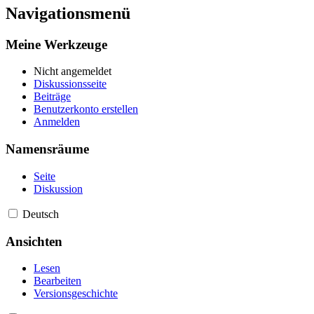
Navigationsmenü
Meine Werkzeuge
Nicht angemeldet
Diskussionsseite
Beiträge
Benutzerkonto erstellen
Anmelden
Namensräume
Seite
Diskussion
Deutsch
Ansichten
Lesen
Bearbeiten
Versionsgeschichte