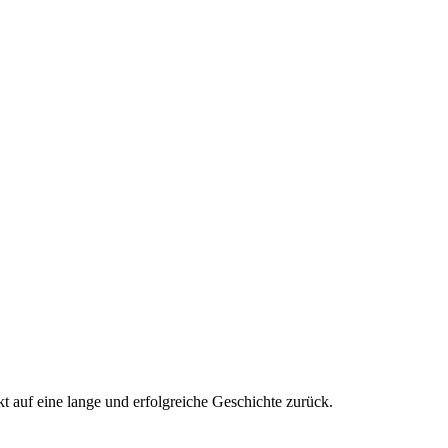
 auf eine lange und erfolgreiche Geschichte zurück.