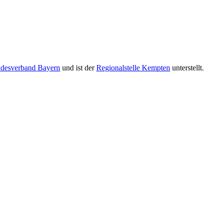
desverband Bayern
und ist der
Regionalstelle Kempten
unterstellt.