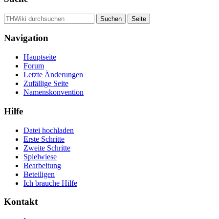
Navigation
Hauptseite
Forum
Letzte Änderungen
Zufällige Seite
Namenskonvention
Hilfe
Datei hochladen
Erste Schritte
Zweite Schritte
Spielwiese
Bearbeitung
Beteiligen
Ich brauche Hilfe
Kontakt