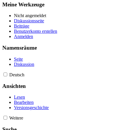
Meine Werkzeuge
Nicht angemeldet
Diskussionsseite
Beiträge
Benutzerkonto erstellen
Anmelden
Namensräume
Seite
Diskussion
Deutsch
Ansichten
Lesen
Bearbeiten
Versionsgeschichte
Weitere
Suche