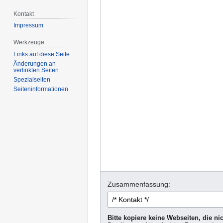
Kontakt
Impressum
Werkzeuge
Links auf diese Seite
Änderungen an
verlinkten Seiten
Spezialseiten
Seiten­informationen
Zusammenfassung:
Bitte kopiere keine Webseiten, die n