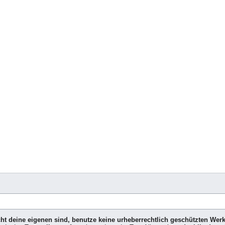
icht deine eigenen sind, benutze keine urheberrechtlich geschützten Wer