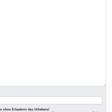
ke ohne Erlaubnis des Urhebers!