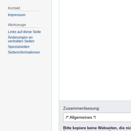
Kontakt
Impressum
Werkzeuge
Links auf diese Seite
Änderungen an
verlinkten Seiten
Spezialseiten
Seiten­informationen
Zusammenfassung:
Bitte kopiere keine Webseiten, die n