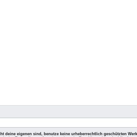
icht deine eigenen sind, benutze keine urheberrechtlich geschützten Wer