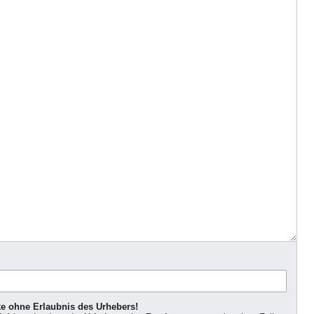
ke ohne Erlaubnis des Urhebers!