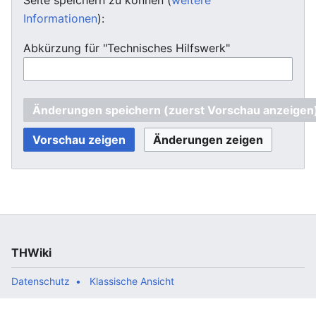
Informationen
):
Abkürzung für "Technisches Hilfswerk"
THWiki
Datenschutz
Klassische Ansicht