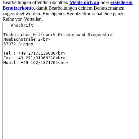
Bearbeitungen öffentlich sichtbar.
Melde dich an
oder
erstelle ein
Benutzerkonto
, damit Bearbeitungen deinem Benutzernamen
zugeordnet werden. Ein eigenes Benutzerkonto hat eine ganze
Reihe von Vorteilen.