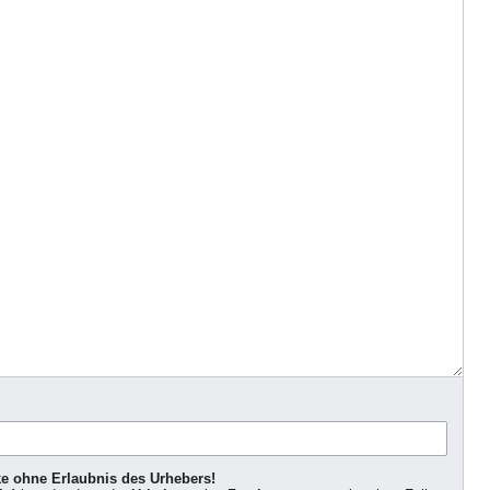
ke ohne Erlaubnis des Urhebers!