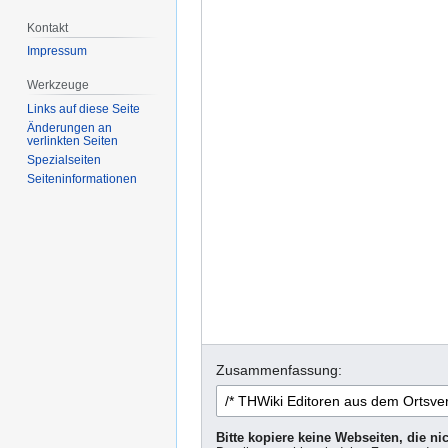
Kontakt
Impressum
Werkzeuge
Links auf diese Seite
Änderungen an
verlinkten Seiten
Spezialseiten
Seiten­informationen
Zusammenfassung:
Bitte kopiere keine Webseiten, die n