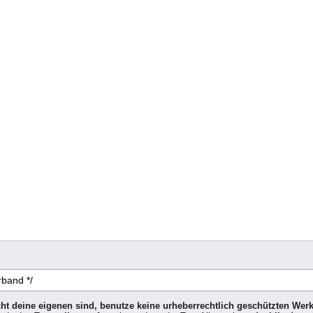
icht deine eigenen sind, benutze keine urheberrechtlich geschützten Wer