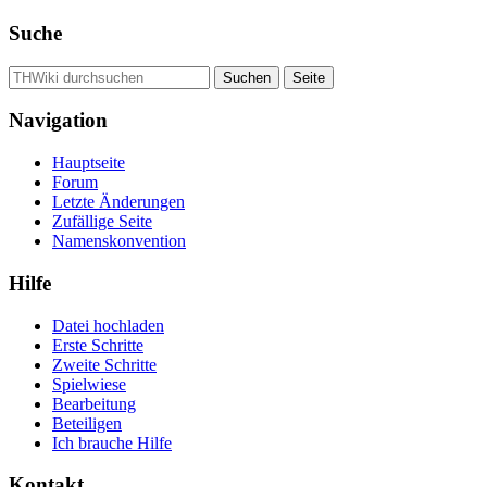
Suche
Navigation
Hauptseite
Forum
Letzte Änderungen
Zufällige Seite
Namenskonvention
Hilfe
Datei hochladen
Erste Schritte
Zweite Schritte
Spielwiese
Bearbeitung
Beteiligen
Ich brauche Hilfe
Kontakt