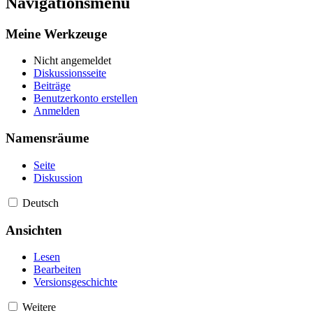
Navigationsmenü
Meine Werkzeuge
Nicht angemeldet
Diskussionsseite
Beiträge
Benutzerkonto erstellen
Anmelden
Namensräume
Seite
Diskussion
Deutsch
Ansichten
Lesen
Bearbeiten
Versionsgeschichte
Weitere