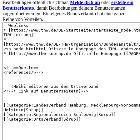
Bearbeitungen öffentlich sichtbar.
Melde dich an
oder
erstelle ein
Benutzerkonto
, damit Bearbeitungen deinem Benutzernamen
zugeordnet werden. Ein eigenes Benutzerkonto hat eine ganze
Reihe von Vorteilen.