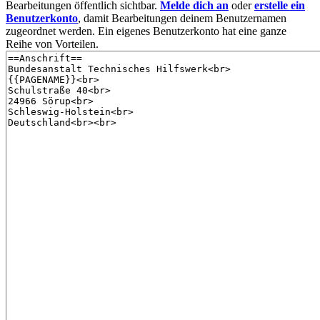
Bearbeitungen öffentlich sichtbar.
Melde dich an
oder
erstelle ein
Benutzerkonto
, damit Bearbeitungen deinem Benutzernamen
zugeordnet werden. Ein eigenes Benutzerkonto hat eine ganze
Reihe von Vorteilen.