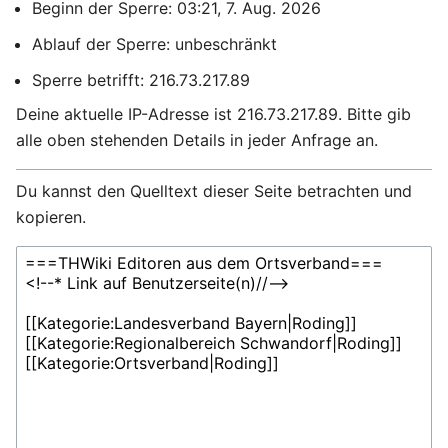
Beginn der Sperre: 03:21, 7. Aug. 2026
Ablauf der Sperre: unbeschränkt
Sperre betrifft: 216.73.217.89
Deine aktuelle IP-Adresse ist 216.73.217.89. Bitte gib
alle oben stehenden Details in jeder Anfrage an.
Du kannst den Quelltext dieser Seite betrachten und
kopieren.