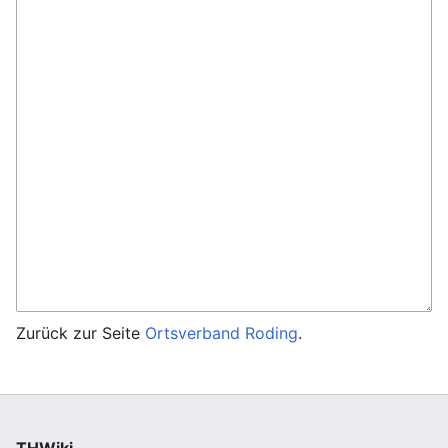
Zurück zur Seite
Ortsverband Roding
.