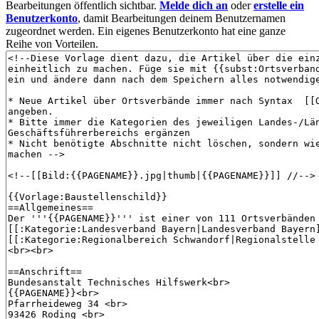
Bearbeitungen öffentlich sichtbar.
Melde dich an
oder
erstelle ein
Benutzerkonto
, damit Bearbeitungen deinem Benutzernamen
zugeordnet werden. Ein eigenes Benutzerkonto hat eine ganze
Reihe von Vorteilen.