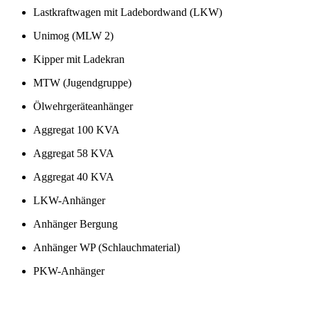
Lastkraftwagen mit Ladebordwand (LKW)
Unimog (MLW 2)
Kipper mit Ladekran
MTW (Jugendgruppe)
Ölwehrgeräteanhänger
Aggregat 100 KVA
Aggregat 58 KVA
Aggregat 40 KVA
LKW-Anhänger
Anhänger Bergung
Anhänger WP (Schlauchmaterial)
PKW-Anhänger