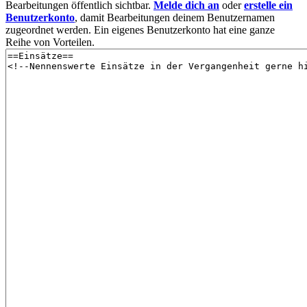
Bearbeitungen öffentlich sichtbar.
Melde dich an
oder
erstelle ein
Benutzerkonto
, damit Bearbeitungen deinem Benutzernamen
zugeordnet werden. Ein eigenes Benutzerkonto hat eine ganze
Reihe von Vorteilen.