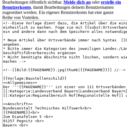
Bearbeitungen öffentlich sichtbar.
Melde dich an
oder
erstelle ein
Benutzerkonto
, damit Bearbeitungen deinem Benutzernamen
zugeordnet werden. Ein eigenes Benutzerkonto hat eine ganze
Reihe von Vorteilen.