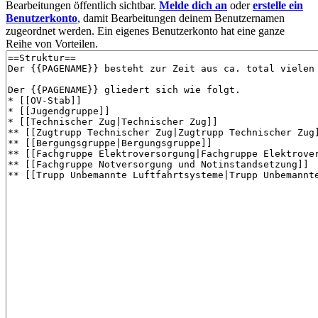
Bearbeitungen öffentlich sichtbar.
Melde dich an
oder
erstelle ein
Benutzerkonto
, damit Bearbeitungen deinem Benutzernamen
zugeordnet werden. Ein eigenes Benutzerkonto hat eine ganze
Reihe von Vorteilen.