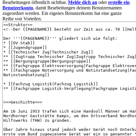
Bearbeitungen öffentlich sichtbar.
Melde dich an
oder
erstelle ein
Benutzerkonto
, damit Bearbeitungen deinem Benutzernamen
zugeordnet werden. Ein eigenes Benutzerkonto hat eine ganze
Reihe von Vorteilen.