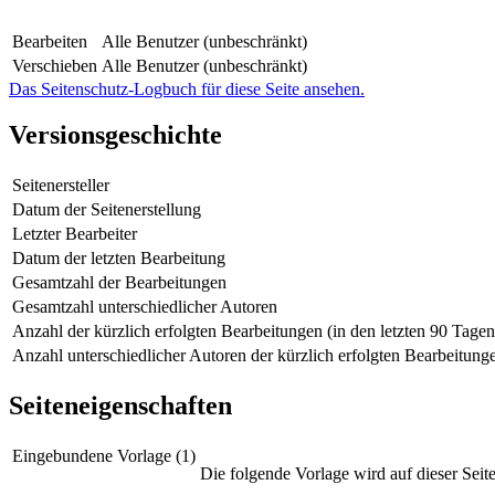
Bearbeiten
Alle Benutzer (unbeschränkt)
Verschieben
Alle Benutzer (unbeschränkt)
Das Seitenschutz-Logbuch für diese Seite ansehen.
Versionsgeschichte
Seitenersteller
Datum der Seitenerstellung
Letzter Bearbeiter
Datum der letzten Bearbeitung
Gesamtzahl der Bearbeitungen
Gesamtzahl unterschiedlicher Autoren
Anzahl der kürzlich erfolgten Bearbeitungen (in den letzten 90 Tagen
Anzahl unterschiedlicher Autoren der kürzlich erfolgten Bearbeitung
Seiteneigenschaften
Eingebundene Vorlage (1)
Die folgende Vorlage wird auf dieser Seit