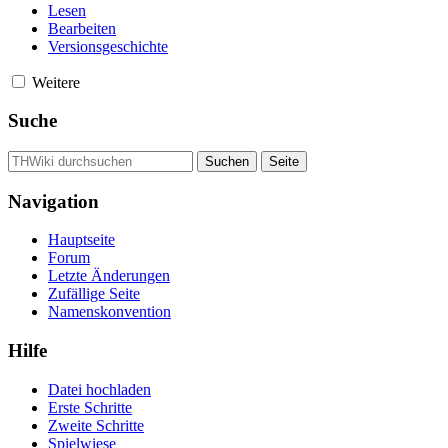
Lesen
Bearbeiten
Versionsgeschichte
Weitere
Suche
Navigation
Hauptseite
Forum
Letzte Änderungen
Zufällige Seite
Namenskonvention
Hilfe
Datei hochladen
Erste Schritte
Zweite Schritte
Spielwiese